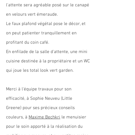
l'attente sera agréable posé sur le canapé
en velours vert émeraude.
Le faux plafond végétal pose le décor, et
on peut patienter tranquillement en
profitant du coin café.
En enfilade de la salle d'attente, une mini
cuisine destinée à la propriétaire et un WC
qui joue les total look vert garden.
Merci à l'équipe travaux pour son
efficacité, à Sophie Neuveu (Little
Greene) pour ses précieux conseils
couleurs, à
Maxime Bechkri
le menuisier
pour le soin apporté à la réalisation du