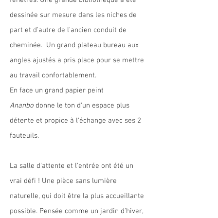
fenêtres. Une grande bibliothèque a été
dessinée sur mesure dans les niches de
part et d'autre de l'ancien conduit de
cheminée. Un grand plateau bureau aux
angles ajustés a pris place pour se mettre
au travail confortablement.
En face un grand papier peint
Ananbo
donne le ton d'un espace plus
détente et propice à l'échange avec ses 2
fauteuils.
La salle d'attente et l'entrée ont été un
vrai défi ! Une pièce sans lumière
naturelle, qui doit être la plus accueillante
possible. Pensée comme un jardin d'hiver,