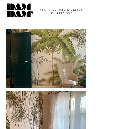
ARCHITECTURE & DESIGN
D'INTÉRIEUR