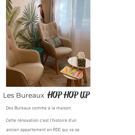
HOP HOP UP
Les Bureaux
Des Bureaux comme à la maison
Cette rénovation c'est l'histoire d'un
ancien appartement en RDC qui va se