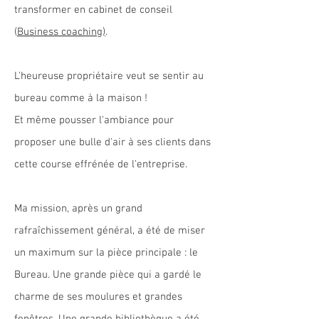
transformer en cabinet de conseil
(
Business coaching)
.
L'heureuse propriétaire veut se sentir au
bureau comme à la maison !
Et même pousser l'ambiance pour
proposer une bulle d'air à ses clients dans
cette course effrénée de l'entreprise.
Ma mission, après un grand
rafraîchissement général, a été de miser
un maximum sur la pièce principale : le
Bureau. Une grande pièce qui a gardé le
charme de ses moulures et grandes