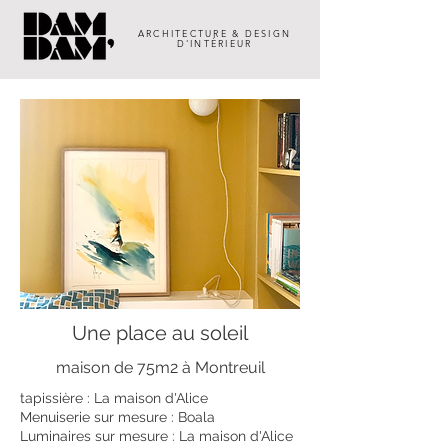
ARCHITECTURE & DESIGN
D'INTÉRIEUR
Une place au soleil
maison de 75m2 à Montreuil
tapissière : La maison d'Alice
Menuiserie sur mesure : Boala
Luminaires sur mesure : La maison d'Alice