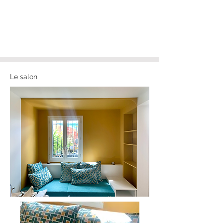
Le salon