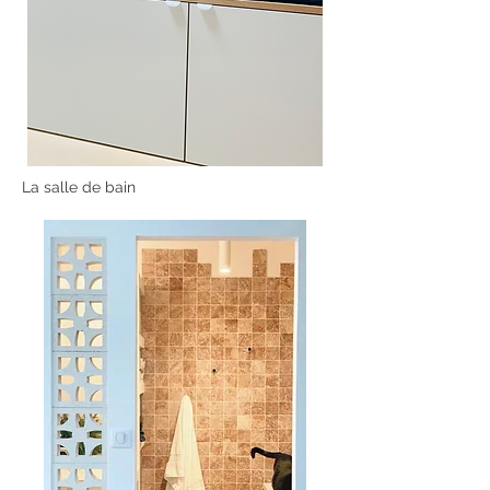
La salle de bain