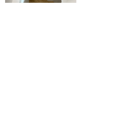
Le garage