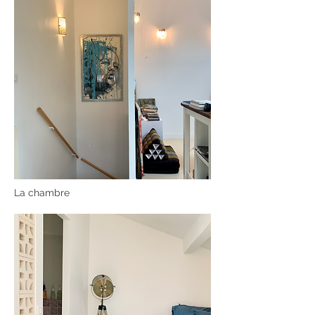
La chambre